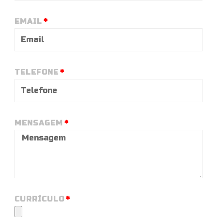
EMAIL
TELEFONE
MENSAGEM
CURRÍCULO