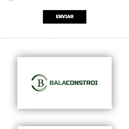
ENVIAR