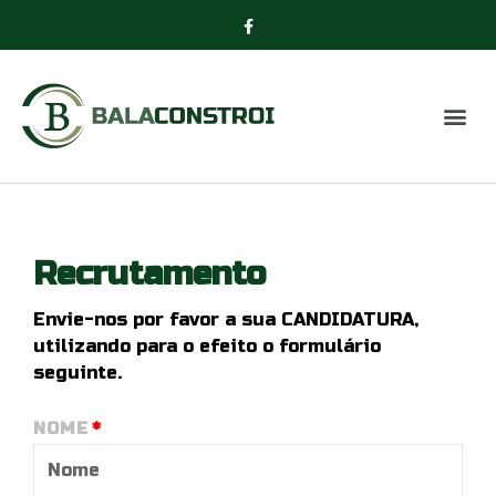
Recrutamento
Envie-nos por favor a sua CANDIDATURA,
utilizando para o efeito o formulário
seguinte.
NOME