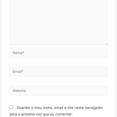
Name*
Email*
Website
Guardar o meu nome, email e site neste navegador
para a próxima vez que eu comentar.