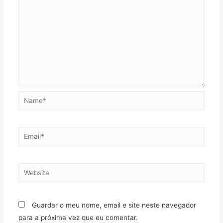
Name*
Email*
Website
Guardar o meu nome, email e site neste navegador
para a próxima vez que eu comentar.